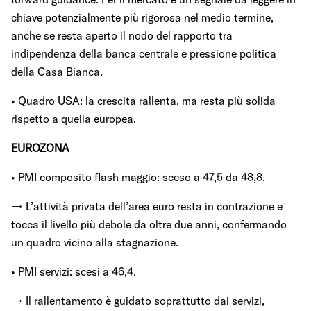
chiave potenzialmente più rigorosa nel medio termine,
anche se resta aperto il nodo del rapporto tra
indipendenza della banca centrale e pressione politica
della Casa Bianca.
• Quadro USA: la crescita rallenta, ma resta più solida
rispetto a quella europea.
EUROZONA
• PMI composito flash maggio: sceso a 47,5 da 48,8.
→ L’attività privata dell’area euro resta in contrazione e
tocca il livello più debole da oltre due anni, confermando
un quadro vicino alla stagnazione.
• PMI servizi: scesi a 46,4.
→ Il rallentamento è guidato soprattutto dai servizi,