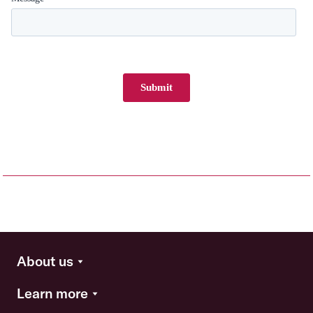
About us
Learn more