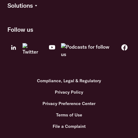
Solutions
Follow us
Compliance, Legal & Regulatory
Privacy Policy
Privacy Preference Center
Terms of Use
File a Complaint