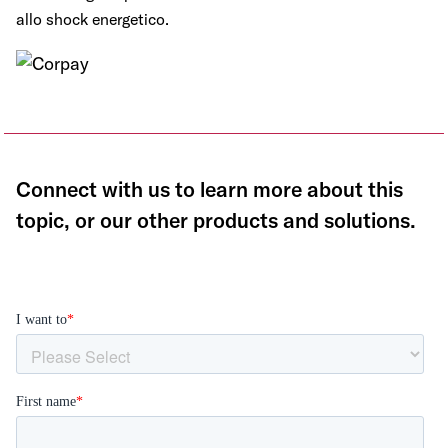
allo shock energetico.
Connect with us to learn more about this
topic, or our other products and solutions.