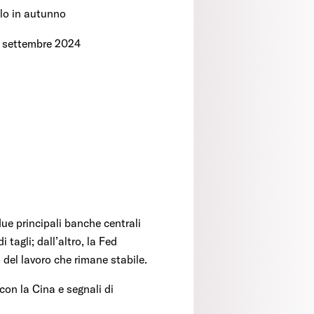
lo in autunno
da settembre 2024
ue principali banche centrali
tagli; dall’altro, la Fed
del lavoro che rimane stabile.
con la Cina e segnali di