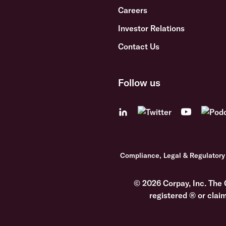
Careers
Investor Relations
Contact Us
Follow us
Compliance, Legal & Regulatory
© 2026 Corpay, Inc. The 
registered ® or clai