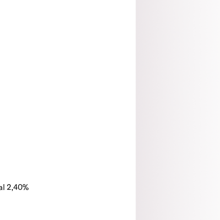
 al 2,40%