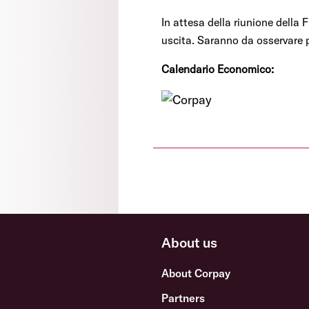
In attesa della riunione della
uscita. Saranno da osservare pr
Calendario Economico:
About us
About Corpay
Partners