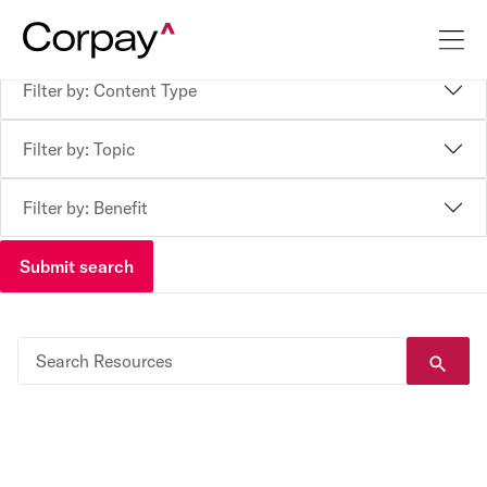
Filter by: Content Type
Filter by: Topic
Filter by: Benefit
Submit search