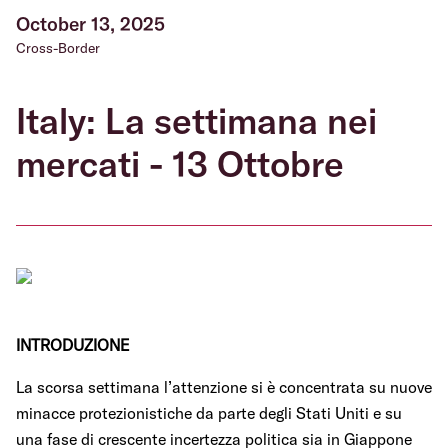
October 13, 2025
Cross-Border
Italy: La settimana nei
mercati - 13 Ottobre
INTRODUZIONE
La scorsa settimana l’attenzione si è concentrata su nuove
minacce protezionistiche da parte degli Stati Uniti e su
una fase di crescente incertezza politica sia in Giappone