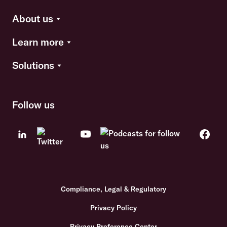
About us
Learn more
Solutions
Follow us
Compliance, Legal & Regulatory
Privacy Policy
Privacy Preference Center