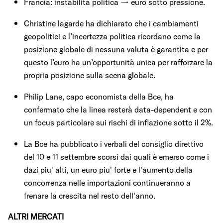
Francia: instabilità politica → euro sotto pressione.
Christine lagarde ha dichiarato che i cambiamenti
geopolitici e l’incertezza politica ricordano come la
posizione globale di nessuna valuta è garantita e per
questo l’euro ha un’opportunità unica per rafforzare la
propria posizione sulla scena globale.
Philip Lane, capo economista della Bce, ha
confermato che la linea resterà data-dependent e con
un focus particolare sui rischi di inflazione sotto il 2%.
La Bce ha pubblicato i verbali del consiglio direttivo
del 10 e 11 settembre scorsi dai quali è emerso come i
dazi piu' alti, un euro piu' forte e l'aumento della
concorrenza nelle importazioni continueranno a
frenare la crescita nel resto dell'anno.
ALTRI MERCATI