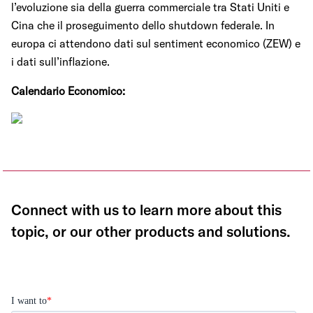
l’evoluzione sia della guerra commerciale tra Stati Uniti e
Cina che il proseguimento dello shutdown federale. In
europa ci attendono dati sul sentiment economico (ZEW) e
i dati sull’inflazione.
Calendario Economico:
Connect with us to learn more about this
topic, or our other products and solutions.