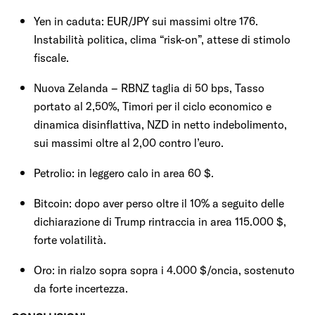
Yen in caduta: EUR/JPY sui massimi oltre 176.
Instabilità politica, clima “risk-on”, attese di stimolo
fiscale.
Nuova Zelanda – RBNZ taglia di 50 bps, Tasso
portato al 2,50%, Timori per il ciclo economico e
dinamica disinflattiva, NZD in netto indebolimento,
sui massimi oltre al 2,00 contro l’euro.
Petrolio: in leggero calo in area 60 $.
Bitcoin: dopo aver perso oltre il 10% a seguito delle
dichiarazione di Trump rintraccia in area 115.000 $,
forte volatilità.
Oro: in rialzo sopra sopra i 4.000 $/oncia, sostenuto
da forte incertezza.