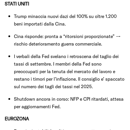
STATI UNITI
Trump minaccia nuovi dazi del 100% su oltre 1.200
beni importati dalla Cina.
Cina risponde: pronta a “ritorsioni proporzionate” →
rischio deterioramento guerra commerciale.
I verbali della Fed svelano i retroscena del taglio dei
tassi di settembre. I membri della Fed sono
preoccupati per la tenuta del mercato del lavoro e
restano i timori per l’inflazione. Il consiglio e’ spaccato
sul numero dei tagli dei tassi nel 2025.
Shutdown ancora in corso: NFP e CPI ritardati, attesa
per aggiornamenti Fed.
EUROZONA