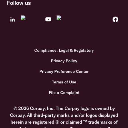
Follow us
Compliance, Legal & Regulatory
Privacy Policy
Privacy Preference Center
Terms of Use
File a Complaint
© 2026 Corpay, Inc. The Corpay logo is owned by
Corpay. All third-party marks and/or logos displayed
herein are registered ® or claimed ™ trademarks of