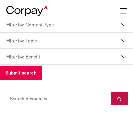
Filter by: Content Type
Filter by: Topic
Filter by: Benefit
Submit search