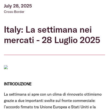
July 28, 2025
Cross-Border
Italy: La settimana nei
mercati - 28 Luglio 2025
INTRODUZIONE
La settimana si apre con un clima di rinnovato ottimismo
grazie a due importanti svolte sul fronte commerciale:
l’accordo firmato tra Unione Europea e Stati Uniti e la