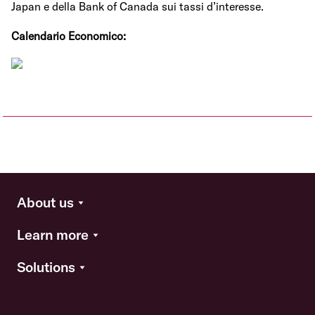
Japan e della Bank of Canada sui tassi d’interesse.
Calendario Economico:
About us
Learn more
Solutions