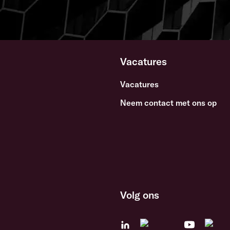
Vacatures
Vacatures
Neem contact met ons op
Volg ons