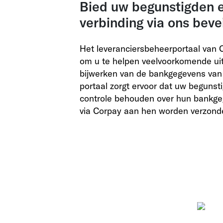
Bied uw begunstigden e
verbinding via ons beve
Het leveranciersbeheerportaal van 
om u te helpen veelvoorkomende uit
bijwerken van de bankgegevens van
portaal zorgt ervoor dat uw begunstig
controle behouden over hun bankgege
via Corpay aan hen worden verzond