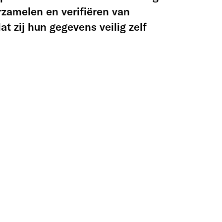
zamelen en verifiëren van
 zij hun gegevens veilig zelf