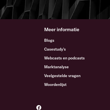
Meer informatie
Blogs
Casestudy's
Webcasts en podcasts
Marktanalyse
Veelgestelde vragen
Woordenlijst