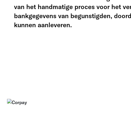
van het handmatige proces voor het ver
bankgegevens van begunstigden, doordat
kunnen aanleveren.