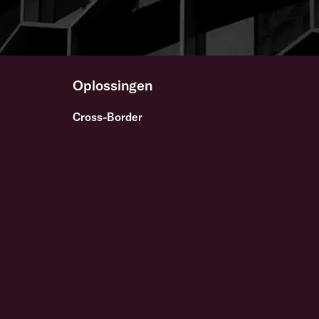
Oplossingen
Cross-Border