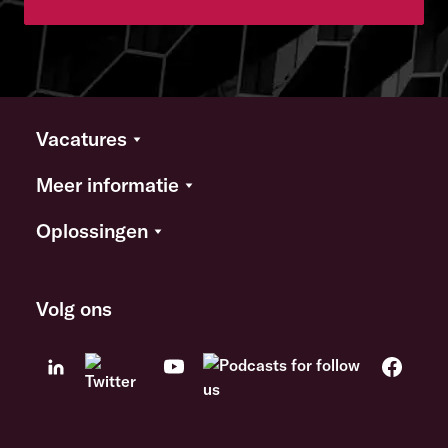
Vacatures
Meer informatie
Oplossingen
Volg ons