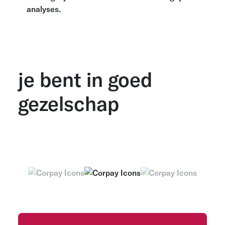
analyses.
je bent in goed
gezelschap