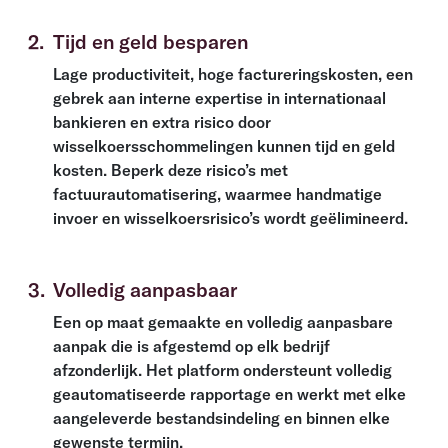
2
.
Tijd en geld besparen
Lage productiviteit, hoge factureringskosten, een
gebrek aan interne expertise in internationaal
bankieren en extra risico door
wisselkoersschommelingen kunnen tijd en geld
kosten. Beperk deze risico’s met
factuurautomatisering, waarmee handmatige
invoer en wisselkoersrisico’s wordt geëlimineerd.
3
.
Volledig aanpasbaar
Een op maat gemaakte en volledig aanpasbare
aanpak die is afgestemd op elk bedrijf
afzonderlijk. Het platform ondersteunt volledig
geautomatiseerde rapportage en werkt met elke
aangeleverde bestandsindeling en binnen elke
gewenste termijn.