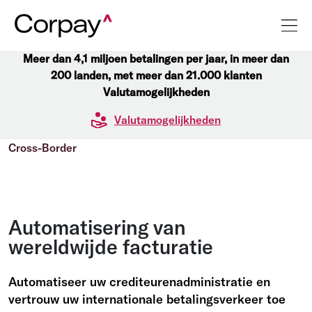
Meer dan 4,1 miljoen betalingen per jaar, in meer dan
200 landen, met meer dan 21.000 klanten
Valutamogelijkheden
Valutamogelijkheden
Cross-Border
Automatisering van
wereldwijde facturatie
Automatiseer uw crediteurenadministratie en
vertrouw uw internationale betalingsverkeer toe