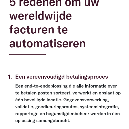
5 redenen om uw
wereldwijde
facturen te
automatiseren
1
.
Een vereenvoudigd betalingsproces
Een end-to-endoplossing die alle informatie over
te betalen posten sorteert, verwerkt en opslaat op
één beveiligde locatie. Gegevensverwerking,
validatie, goedkeuringsroutes, systeemintegratie,
rapportage en begunstigdenbeheer worden in één
oplossing samengebracht.