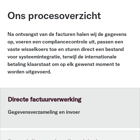
Ons procesoverzicht
Na ontvangst van de facturen halen wij de gegevens
op, voeren een compliancecontrole uit, passen een
vaste wisselkoers toe en sturen direct een bestand
voor systeemintegratie, terwijl de internationale
betaling klaarstaat om op elk gewenst moment te
worden uitgevoerd.
Directe factuurverwerking
Gegevensverzameling en invoer