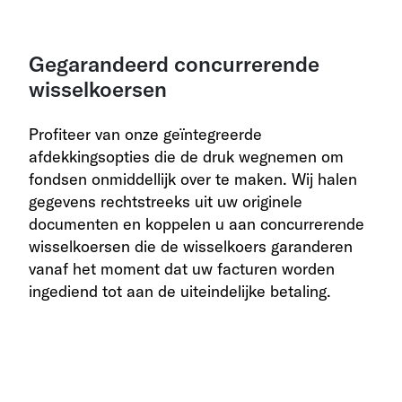
Gegarandeerd concurrerende
wisselkoersen
Profiteer van onze geïntegreerde
afdekkingsopties die de druk wegnemen om
fondsen onmiddellijk over te maken. Wij halen
gegevens rechtstreeks uit uw originele
documenten en koppelen u aan concurrerende
wisselkoersen die de wisselkoers garanderen
vanaf het moment dat uw facturen worden
ingediend tot aan de uiteindelijke betaling.