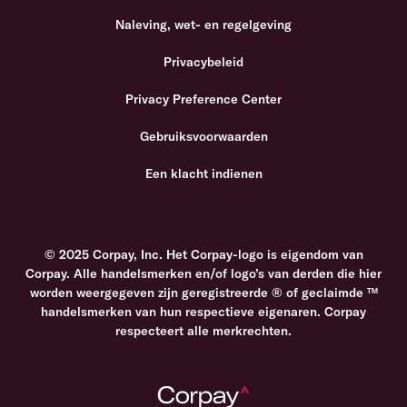
Naleving, wet- en regelgeving
Privacybeleid
Privacy Preference Center
Gebruiksvoorwaarden
Een klacht indienen
© 2025 Corpay, Inc. Het Corpay-logo is eigendom van
Corpay. Alle handelsmerken en/of logo’s van derden die hier
worden weergegeven zijn geregistreerde ® of geclaimde ™
handelsmerken van hun respectieve eigenaren. Corpay
respecteert alle merkrechten.