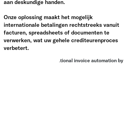
aan deskundige handen.
Onze oplossing maakt het mogelijk
internationale betalingen rechtstreeks vanuit
facturen, spreadsheets of documenten te
verwerken, wat uw gehele crediteurenproces
verbetert.