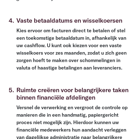
4
.
Vaste betaaldatums en wisselkoersen
Kies ervoor om facturen direct te betalen of stel
een toekomstige betaaldatum in, afhankelijk van
uw cashflow. U kunt ook kiezen voor een vaste
wisselkoers voor zes maanden, zodat u zich geen
zorgen hoeft te maken over schommelingen in
valuta of haastige betalingen aan leveranciers.
5
.
Ruimte creëren voor belangrijkere taken
binnen financiële afdelingen
Versnel de verwerking en vergroot de controle op
manieren die in een handmatig, papiergericht
proces niet mogelijk zijn. Hierdoor kunnen uw
financiële medewerkers hun aandacht verleggen
van dagelijkse administratie naar belangrijkere