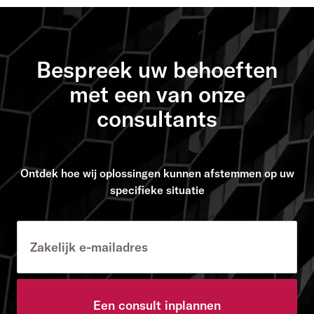
Bespreek uw behoeften
met een van onze
consultants
Ontdek hoe wij oplossingen kunnen afstemmen op uw
specifieke situatie
Een consult inplannen