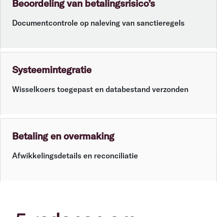
Beoordeling van betalingsrisico’s
Documentcontrole op naleving van sanctieregels
Systeemintegratie
Wisselkoers toegepast en databestand verzonden
Betaling en overmaking
Afwikkelingsdetails en reconciliatie