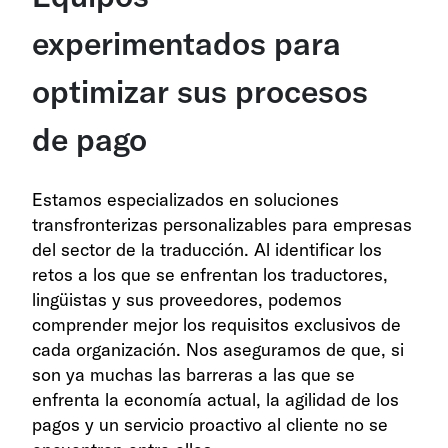
experimentados para
optimizar sus procesos
de pago
Estamos especializados en soluciones
transfronterizas personalizables para empresas
del sector de la traducción. Al identificar los
retos a los que se enfrentan los traductores,
lingüistas y sus proveedores, podemos
comprender mejor los requisitos exclusivos de
cada organización. Nos aseguramos de que, si
son ya muchas las barreras a las que se
enfrenta la economía actual, la agilidad de los
pagos y un servicio proactivo al cliente no se