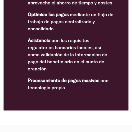
aproveche el ahorro de tiempo y costes
Optimice los pagos
mediante un flujo de
trabajo de pagos centralizado y
consolidado
Asistencia
con los requisitos
regulatorios bancarios locales, así
como validación de la información de
pago del beneficiario en el punto de
creación
Procesamiento de pagos masivos
con
tecnología propia