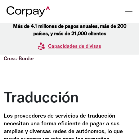
Más de 4.1 millones de pagos anuales, más de 200
países, y más de 21,000 clientes
Capacidades de divisas
Cross-Border
Traducción
Los proveedores de servicios de traducción
necesitan una forma eficiente de pagar a sus
amplias y diversas redes de autónomos, lo que
puede suponer un reto para los pequeños