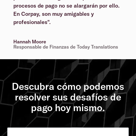
procesos de pago no se alargarán por ello.
En Corpay, son muy amigables y
profesionales".
Hannah Moore
Responsable de Finanzas de Today Translations
Descubra cómo podemos
resolver sus desafíos de
pago hoy mismo.