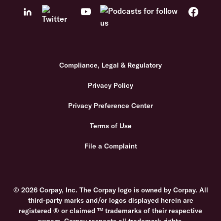
Compliance, Legal & Regulatory
Privacy Policy
Privacy Preference Center
Terms of Use
File a Complaint
© 2026 Corpay, Inc. The Corpay logo is owned by Corpay. All
third-party marks and/or logos displayed herein are
registered ® or claimed ™ trademarks of their respective