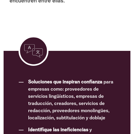
encuentren entre ellas.
Soluciones que inspiran confianza
para
empresas como: proveedores de
servicios lingüísticos, empresas de
traducción, creadores, servicios de
redacción, proveedores monolingües,
localización, subtitulación y doblaje
Identifique las ineficiencias
y