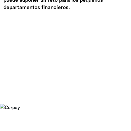
departamentos financieros.