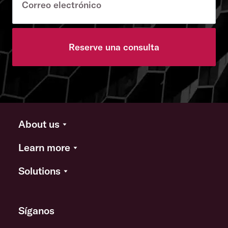
Reserve una consulta
About us
Learn more
Solutions
Síganos