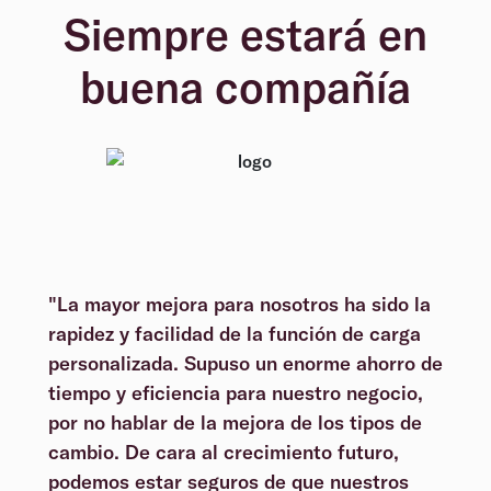
Siempre estará en
buena compañía
"La mayor mejora para nosotros ha sido la
rapidez y facilidad de la función de carga
personalizada. Supuso un enorme ahorro de
tiempo y eficiencia para nuestro negocio,
por no hablar de la mejora de los tipos de
cambio. De cara al crecimiento futuro,
podemos estar seguros de que nuestros