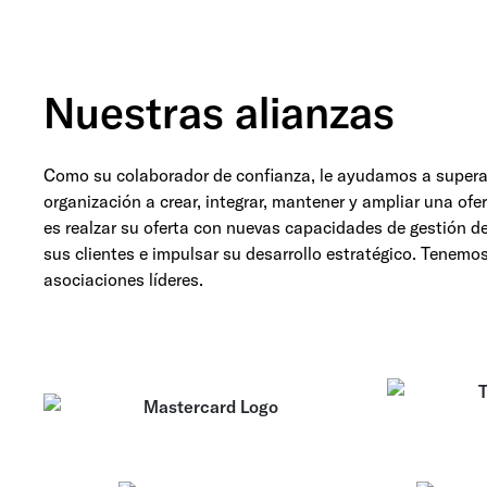
Nuestras alianzas
Como su colaborador de confianza, le ayudamos a supera
organización a crear, integrar, mantener y ampliar una ofe
es realzar su oferta con nuevas capacidades de gestión d
sus clientes e impulsar su desarrollo estratégico. Tenemo
asociaciones líderes.