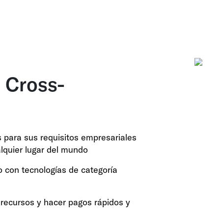
 Cross-
 para sus requisitos empresariales
lquier lugar del mundo
to con tecnologías de categoría
 recursos y hacer pagos rápidos y