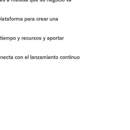
plataforma para crear una
tiempo y recursos y aportar
onecta con el lanzamiento continuo