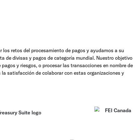
r los retos del procesamiento de pagos y ayudamos a su
rta de divisas y pagos de categoría mundial. Nuestro objetivo
e pagos y riesgos, o procesar las transacciones en nombre de
s la satisfacción de colaborar con estas organizaciones y