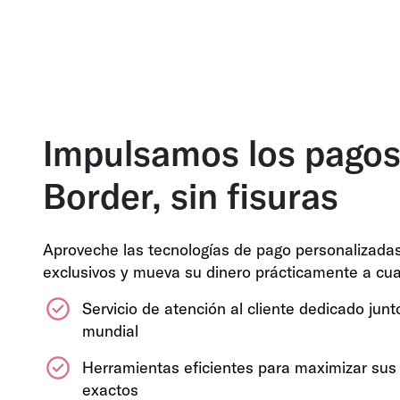
Impulsamos los pagos
Border, sin fisuras
Aproveche las tecnologías de pago personalizadas
exclusivos y mueva su dinero prácticamente a cua
Servicio de atención al cliente dedicado jun
mundial
Herramientas eficientes para maximizar sus
exactos