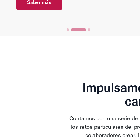
Saber más
Impulsamo
ca
Contamos con una serie de 
los retos particulares del 
colaboradores crear, 