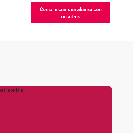
Cómo iniciar una alianza con
nosotros