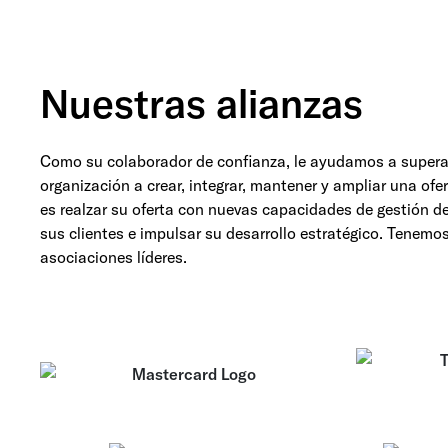
Nuestras alianzas
Como su colaborador de confianza, le ayudamos a supera
organización a crear, integrar, mantener y ampliar una ofe
es realzar su oferta con nuevas capacidades de gestión d
sus clientes e impulsar su desarrollo estratégico. Tenemo
asociaciones líderes.