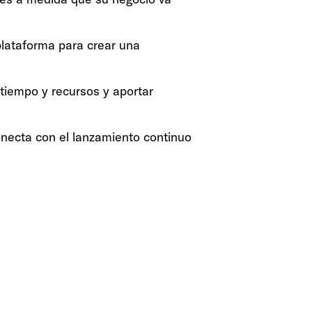
plataforma para crear una
tiempo y recursos y aportar
onecta con el lanzamiento continuo