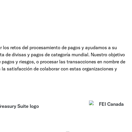
r los retos del procesamiento de pagos y ayudamos a su
rta de divisas y pagos de categoría mundial. Nuestro objetivo
e pagos y riesgos, o procesar las transacciones en nombre de
s la satisfacción de colaborar con estas organizaciones y