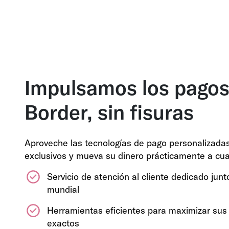
Impulsamos los pagos
Border, sin fisuras
Aproveche las tecnologías de pago personalizadas
exclusivos y mueva su dinero prácticamente a cua
Servicio de atención al cliente dedicado jun
mundial
Herramientas eficientes para maximizar sus
exactos