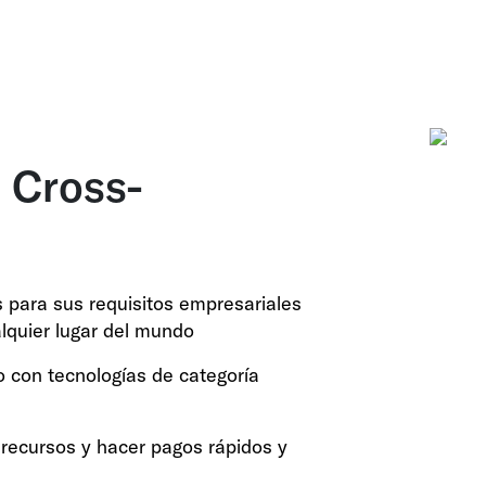
 Cross-
 para sus requisitos empresariales
lquier lugar del mundo
to con tecnologías de categoría
 recursos y hacer pagos rápidos y