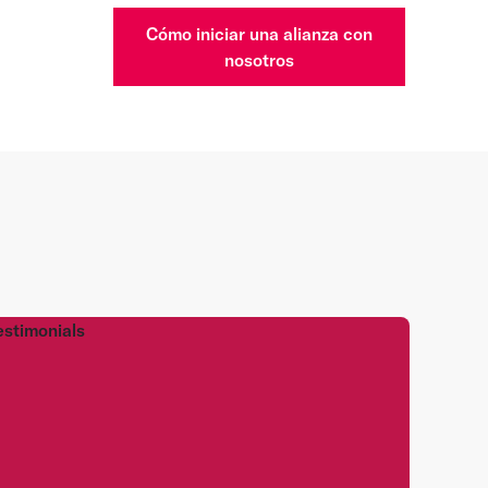
Cómo iniciar una alianza con
nosotros