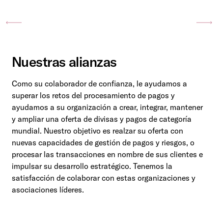
Previous
Ne
Nuestras alianzas
Como su colaborador de confianza, le ayudamos a
superar los retos del procesamiento de pagos y
ayudamos a su organización a crear, integrar, mantener
y ampliar una oferta de divisas y pagos de categoría
mundial. Nuestro objetivo es realzar su oferta con
nuevas capacidades de gestión de pagos y riesgos, o
procesar las transacciones en nombre de sus clientes e
impulsar su desarrollo estratégico. Tenemos la
satisfacción de colaborar con estas organizaciones y
asociaciones líderes.