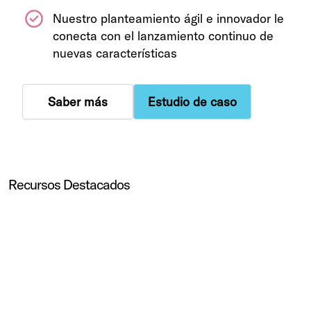
Nuestro planteamiento ágil e innovador le
conecta con el lanzamiento continuo de
nuevas características
Saber más
Estudio de caso
Recursos Destacados