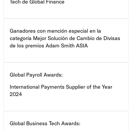
Tech de Global Finance
Ganadores con mención especial en la
categoría Mejor Solución de Cambio de Divisas
de los premios Adam Smith ASIA
Global Payroll Awards:
International Payments Supplier of the Year
2024
Global Business Tech Awards: