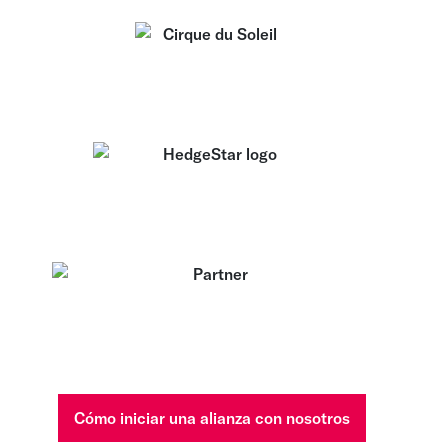
Cómo iniciar una alianza con nosotros