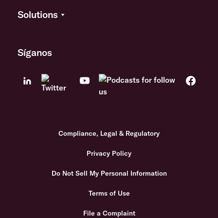
Solutions
Síganos
Compliance, Legal & Regulatory
Privacy Policy
Do Not Sell My Personal Information
Terms of Use
File a Complaint