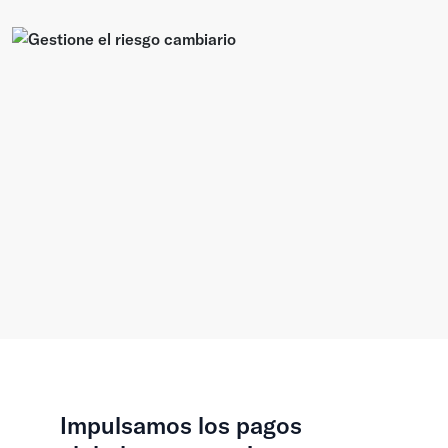
Impulsamos los pagos