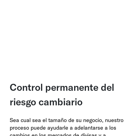
Control permanente del
riesgo cambiario
Sea cual sea el tamaño de su negocio, nuestro
proceso puede ayudarle a adelantarse a los
cambios en los mercados de divisas y a