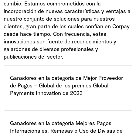
cambio. Estamos comprometidos con la
incorporación de nuevas características y ventajas a
nuestro conjunto de soluciones para nuestros
clientes, gran parte de los cuales confían en Corpay
desde hace tiempo. Con frecuencia, estas
innovaciones son fuente de reconocimientos y
galardones de diversos profesionales y
publicaciones del sector.
Ganadores en la categoría de Mejor Proveedor
de Pagos – Global de los premios Global
Payments Innovation de 2023
Ganadores en la categoría Mejores Pagos
Internacionales, Remesas o Uso de Divisas de