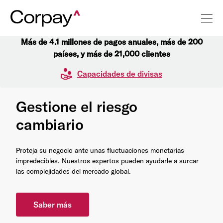
Más de 4.1 millones de pagos anuales, más de 200
países, y más de 21,000 clientes
Capacidades de divisas
Gestione el riesgo
cambiario
Proteja su negocio ante unas fluctuaciones monetarias
impredecibles. Nuestros expertos pueden ayudarle a surcar
las complejidades del mercado global.
Saber más