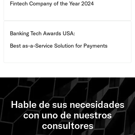
Fintech Company of the Year 2024
Banking Tech Awards USA:
Best as-a-Service Solution for Payments
Hable de sus necesidades
con uno de nuestros
consultores