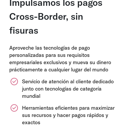
Impulsamos los pagos
Cross-Border, sin
fisuras
Aproveche las tecnologías de pago
personalizadas para sus requisitos
empresariales exclusivos y mueva su dinero
prácticamente a cualquier lugar del mundo
Servicio de atención al cliente dedicado
junto con tecnologías de categoría
mundial
Herramientas eficientes para maximizar
sus recursos y hacer pagos rápidos y
exactos