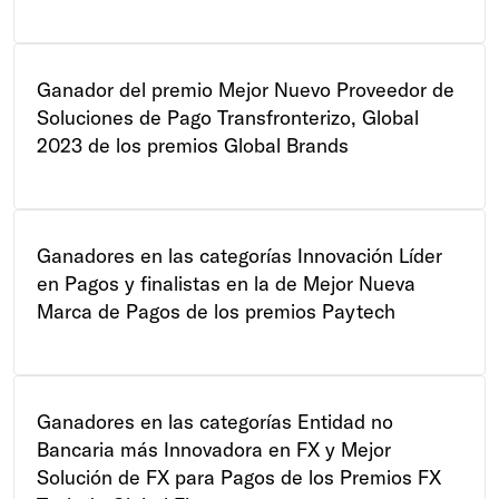
Ganador del premio Mejor Nuevo Proveedor de
Soluciones de Pago Transfronterizo, Global
2023 de los premios Global Brands
Ganadores en las categorías Innovación Líder
en Pagos y finalistas en la de Mejor Nueva
Marca de Pagos de los premios Paytech
Ganadores en las categorías Entidad no
Bancaria más Innovadora en FX y Mejor
Solución de FX para Pagos de los Premios FX