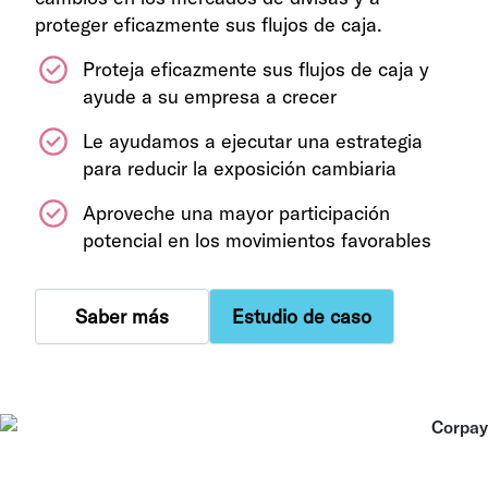
proteger eficazmente sus flujos de caja.
Proteja eficazmente sus flujos de caja y
ayude a su empresa a crecer
Le ayudamos a ejecutar una estrategia
para reducir la exposición cambiaria
Aproveche una mayor participación
potencial en los movimientos favorables
Saber más
Estudio de caso