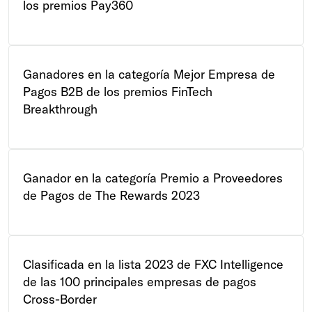
los premios Pay360
Ganadores en la categoría Mejor Empresa de
Pagos B2B de los premios FinTech
Breakthrough
Ganador en la categoría Premio a Proveedores
de Pagos de The Rewards 2023
Clasificada en la lista 2023 de FXC Intelligence
de las 100 principales empresas de pagos
Cross-Border