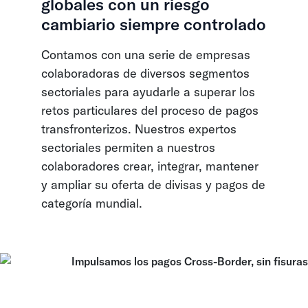
globales con un riesgo
cambiario siempre controlado
Contamos con una serie de empresas
colaboradoras de diversos segmentos
sectoriales para ayudarle a superar los
retos particulares del proceso de pagos
transfronterizos. Nuestros expertos
sectoriales permiten a nuestros
colaboradores crear, integrar, mantener
y ampliar su oferta de divisas y pagos de
categoría mundial.