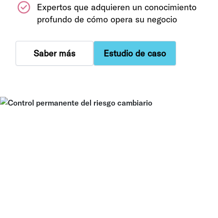
Expertos que adquieren un conocimiento
profundo de cómo opera su negocio
Saber más
Estudio de caso