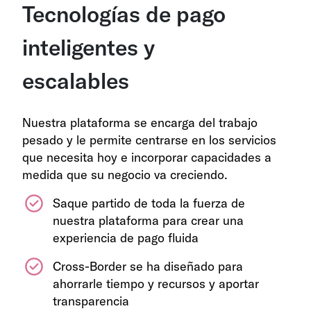
Tecnologías de pago
inteligentes y
escalables
Nuestra plataforma se encarga del trabajo
pesado y le permite centrarse en los servicios
que necesita hoy e incorporar capacidades a
medida que su negocio va creciendo.
Saque partido de toda la fuerza de
nuestra plataforma para crear una
experiencia de pago fluida
Cross-Border se ha diseñado para
ahorrarle tiempo y recursos y aportar
transparencia