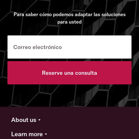
Para saber cómo podemos adaptar las soluciones
para usted
Reserve una consulta
About us
Learn more