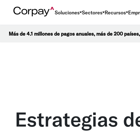
Soluciones
Sectores
Recursos
Empr
Más de 4.1 millones de pagos anuales, más de 200 países,
Estrategias d