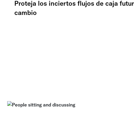
Proteja los inciertos flujos de caja futu
cambio