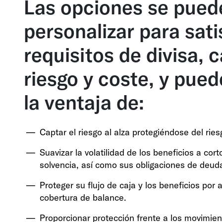
Las opciones se pued
personalizar para sati
requisitos de divisa, 
riesgo y coste, y pued
la ventaja de:
Captar el riesgo al alza protegiéndose del ries
Suavizar la volatilidad de los beneficios a cort
solvencia, así como sus obligaciones de deud
Proteger su flujo de caja y los beneficios po
cobertura de balance.
Proporcionar protección frente a los movimien