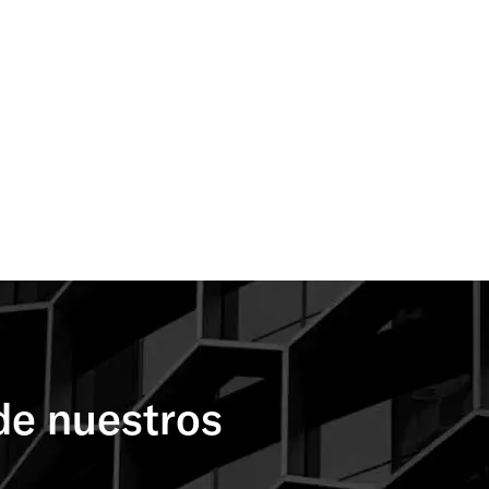
de nuestros