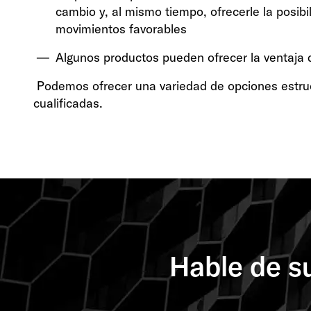
cambio y, al mismo tiempo, ofrecerle la posibil
movimientos favorables
Algunos productos pueden ofrecer la ventaja 
Podemos ofrecer una variedad de opciones estru
cualificadas.
Hable de s