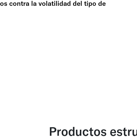
ros contra la volatilidad del tipo de
Productos estr