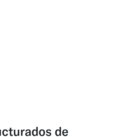
ucturados de