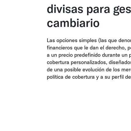
divisas para ges
cambiario
Las opciones simples (las que deno
financieros que le dan el derecho, p
a un precio predefinido durante un
cobertura personalizados, diseñados
de una posible evolución de los me
política de cobertura y a su perfil de