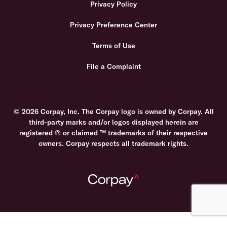
Privacy Policy
Privacy Preference Center
Terms of Use
File a Complaint
© 2026 Corpay, Inc. The Corpay logo is owned by Corpay. All
third-party marks and/or logos displayed herein are
registered ® or claimed ™ trademarks of their respective
owners. Corpay respects all trademark rights.