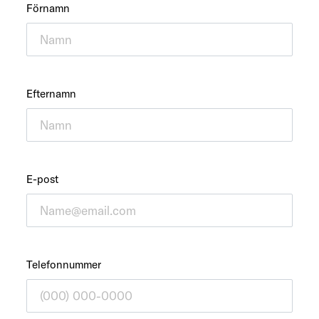
Förnamn
Efternamn
E-post
Telefonnummer