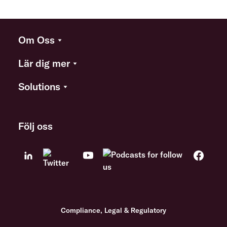
Om Oss
Lär dig mer
Solutions
Följ oss
Compliance, Legal & Regulatory