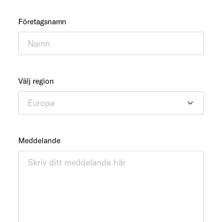
Företagsnamn
Välj region
Meddelande