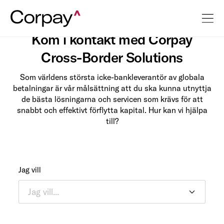
Kontakta oss | Cross Border
Kom i kontakt med Corpay
Cross-Border Solutions
Som världens största icke-bankleverantör av globala
betalningar är vår målsättning att du ska kunna utnyttja
de bästa lösningarna och servicen som krävs för att
snabbt och effektivt förflytta kapital. Hur kan vi hjälpa
till?
Jag vill