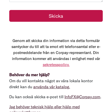
Skicka
Genom att skicka din information via detta formulär
samtycker du till att ta emot ett telefonsamtal eller e-
postmeddelande från en Corpay-representant. Din
information kommer att användas i enlighet med vår
sekretesspolicy.
Behöver du mer hjälp?
Om du vill kontakta något av våra lokala kontor
direkt kan du
använda vår katalog.
Du kan också skicka e-post till
InfoFX@Corpay.com
.
Jag behöver teknisk hjälp eller hjälp med