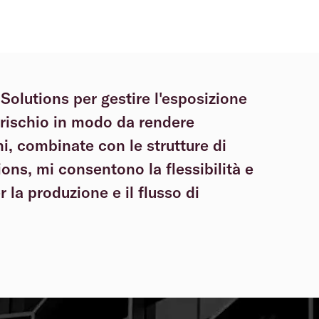
Solutions per gestire l'esposizione
l rischio in modo da rendere
ni, combinate con le strutture di
ons, mi consentono la flessibilità e
r la produzione e il flusso di