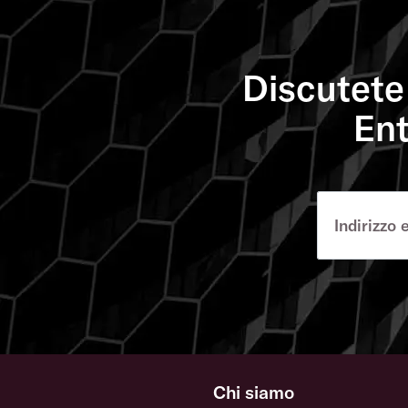
Discutete 
Ent
Chi siamo