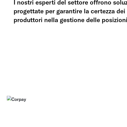
I nostri esperti del settore offrono solu
progettate per garantire la certezza dei
produttori nella gestione delle posizioni