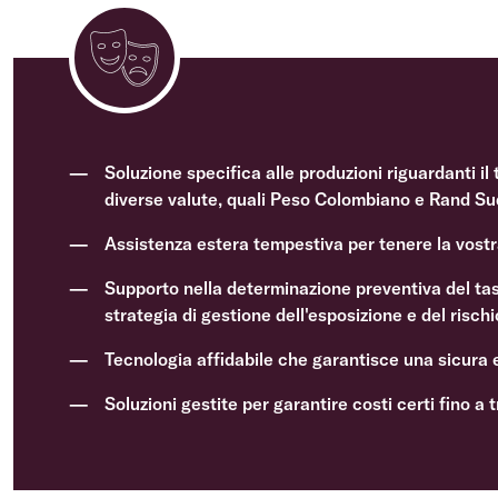
Soluzione specifica alle produzioni riguardanti il
diverse valute, quali Peso Colombiano e Rand S
Assistenza estera tempestiva per tenere la vostr
Supporto nella determinazione preventiva del tas
strategia di gestione dell'esposizione e del risch
Tecnologia affidabile che garantisce una sicura 
Soluzioni gestite per garantire costi certi fino a 