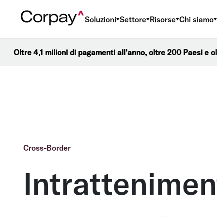
Soluzioni
Settore
Risorse
Chi siamo
Oltre 4,1 milioni di pagamenti all'anno, oltre 200 Paesi e o
Cross-Border
Intrattenimen