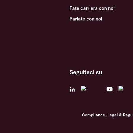
Fate carriera con noi
Parlate con noi
Seguiteci su
Compliance, Legal & Regu