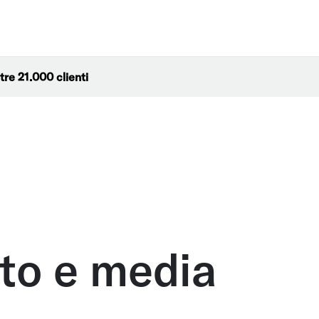
ltre 21.000 clienti
to e media