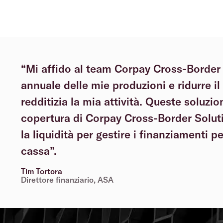
“Mi affido al team Corpay Cross-Border 
annuale delle mie produzioni e ridurre i
redditizia la mia attività. Queste soluzio
copertura di Corpay Cross-Border Soluti
la liquidità per gestire i finanziamenti pe
cassa”.
Tim Tortora
Direttore finanziario, ASA