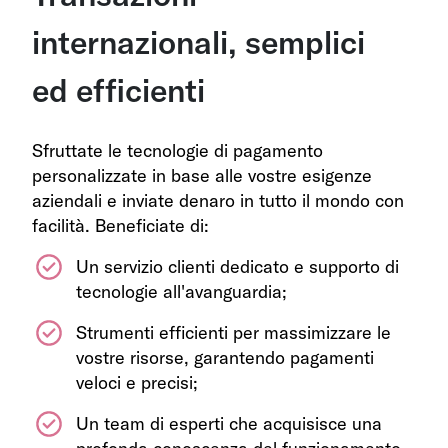
internazionali, semplici
ed efficienti
Sfruttate le tecnologie di pagamento
personalizzate in base alle vostre esigenze
aziendali e inviate denaro in tutto il mondo con
facilità. Beneficiate di:
Un servizio clienti dedicato e supporto di
tecnologie all'avanguardia;
Strumenti efficienti per massimizzare le
vostre risorse, garantendo pagamenti
veloci e precisi;
Un team di esperti che acquisisce una