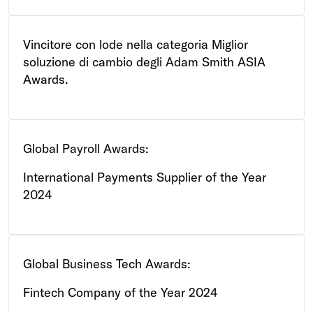
Vincitore con lode nella categoria Miglior
soluzione di cambio degli Adam Smith ASIA
Awards.
Global Payroll Awards:
International Payments Supplier of the Year
2024
Global Business Tech Awards:
Fintech Company of the Year 2024