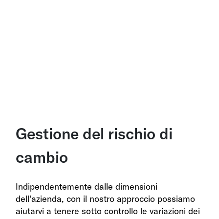
Gestione del rischio di
cambio
Indipendentemente dalle dimensioni
dell'azienda, con il nostro approccio possiamo
aiutarvi a tenere sotto controllo le variazioni dei