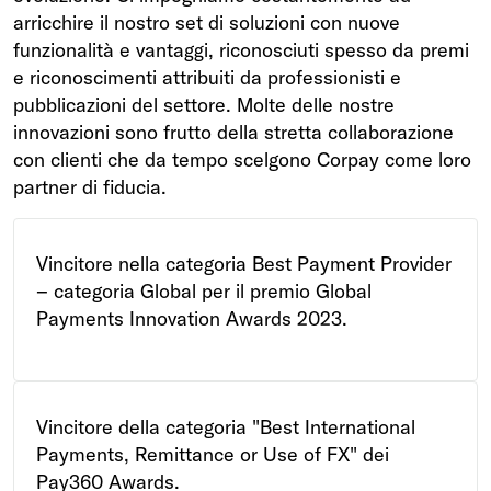
arricchire il nostro set di soluzioni con nuove
funzionalità e vantaggi, riconosciuti spesso da premi
e riconoscimenti attribuiti da professionisti e
pubblicazioni del settore. Molte delle nostre
innovazioni sono frutto della stretta collaborazione
con clienti che da tempo scelgono Corpay come loro
partner di fiducia.
Vincitore nella categoria Best Payment Provider
– categoria Global per il premio Global
Payments Innovation Awards 2023.
Vincitore della categoria "Best International
Payments, Remittance or Use of FX" dei
Pay360 Awards.