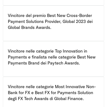
Vincitore del premio Best New Cross-Border
Payment Solutions Provider, Global 2023 dei
Global Brands Awards.
Vincitore nelle categorie Top Innovation in
Payments e finalista nelle categorie Best New
Payments Brand dei Paytech Awards.
Vincitore nelle categorie Most Innovative Non-
Bank for FX e Best FX for Payments Solution
degli FX Tech Awards di Global Finance.