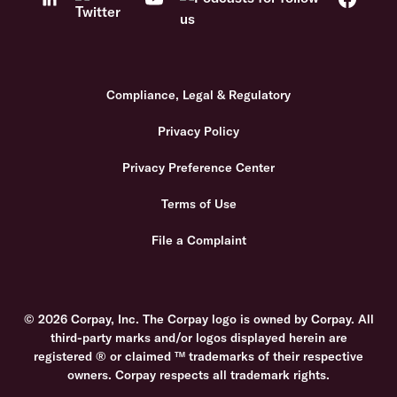
Compliance, Legal & Regulatory
Privacy Policy
Privacy Preference Center
Terms of Use
File a Complaint
© 2026 Corpay, Inc. The Corpay logo is owned by Corpay. All
third-party marks and/or logos displayed herein are
registered ® or claimed ™ trademarks of their respective
owners. Corpay respects all trademark rights.