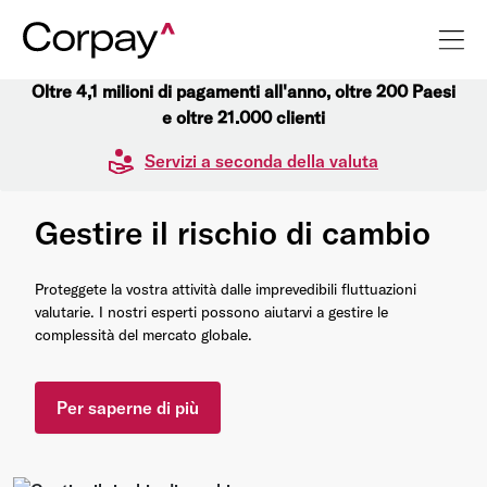
Oltre 4,1 milioni di pagamenti all'anno, oltre 200 Paesi
e oltre 21.000 clienti
Servizi a seconda della valuta
Gestire il rischio di cambio
Proteggete la vostra attività dalle imprevedibili fluttuazioni
valutarie. I nostri esperti possono aiutarvi a gestire le
complessità del mercato globale.
Per saperne di più