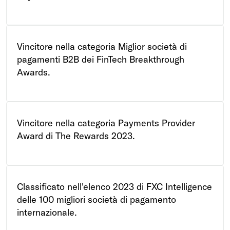
Vincitore nella categoria Miglior società di
pagamenti B2B dei FinTech Breakthrough
Awards.
Vincitore nella categoria Payments Provider
Award di The Rewards 2023.
Classificato nell'elenco 2023 di FXC Intelligence
delle 100 migliori società di pagamento
internazionale.