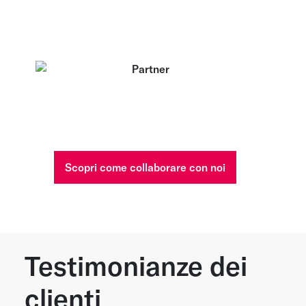
Scopri come collaborare con noi
Testimonianze dei
clienti