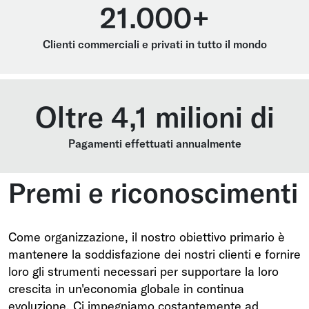
21.000+
Clienti commerciali e privati in tutto il mondo
Oltre 4,1 milioni di
Pagamenti effettuati annualmente
Premi e riconoscimenti
Come organizzazione, il nostro obiettivo primario è
mantenere la soddisfazione dei nostri clienti e fornire
loro gli strumenti necessari per supportare la loro
crescita in un'economia globale in continua
evoluzione. Ci impegniamo costantemente ad