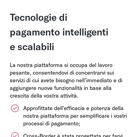
Tecnologie di
pagamento intelligenti
e scalabili
La nostra piattaforma si occupa del lavoro
pesante, consentendovi di concentrarvi sui
servizi di cui avete bisogno nell’immediato e di
aggiungere nuove funzionalità in base alla
crescita della vostra attività.
Approfittate dell’efficacia e potenza della
nostra piattaforma per semplificare i vostri
processi di pagamento;
Cross-Border è stata progettata per farvi