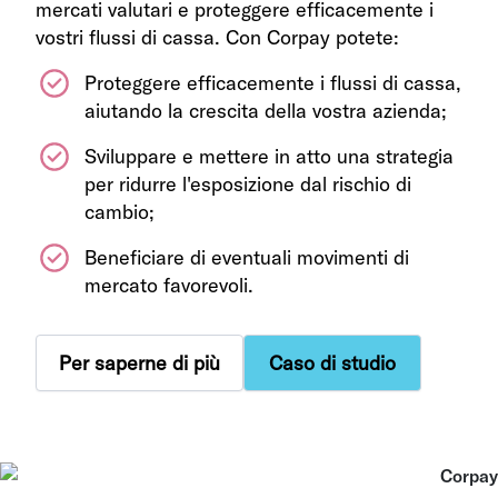
mercati valutari e proteggere efficacemente i
vostri flussi di cassa. Con Corpay potete:
Proteggere efficacemente i flussi di cassa,
aiutando la crescita della vostra azienda;
Sviluppare e mettere in atto una strategia
per ridurre l'esposizione dal rischio di
cambio;
Beneficiare di eventuali movimenti di
mercato favorevoli.
Per saperne di più
Caso di studio