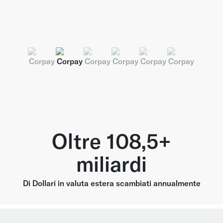
Oltre 108,5+
miliardi
Di Dollari in valuta estera scambiati annualmente