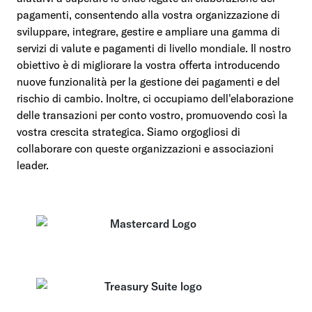
pagamenti, consentendo alla vostra organizzazione di
sviluppare, integrare, gestire e ampliare una gamma di
servizi di valute e pagamenti di livello mondiale. Il nostro
obiettivo è di migliorare la vostra offerta introducendo
nuove funzionalità per la gestione dei pagamenti e del
rischio di cambio. Inoltre, ci occupiamo dell'elaborazione
delle transazioni per conto vostro, promuovendo così la
vostra crescita strategica. Siamo orgogliosi di
collaborare con queste organizzazioni e associazioni
leader.