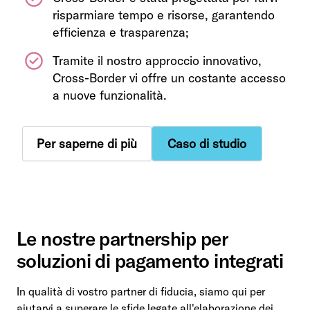
risparmiare tempo e risorse, garantendo
efficienza e trasparenza;
Tramite il nostro approccio innovativo,
Cross-Border vi offre un costante accesso
a nuove funzionalità.
Per saperne di più
Caso di studio
Le nostre partnership per
soluzioni di pagamento integrati
In qualità di vostro partner di fiducia, siamo qui per
aiutarvi a superare le sfide legate all'elaborazione dei