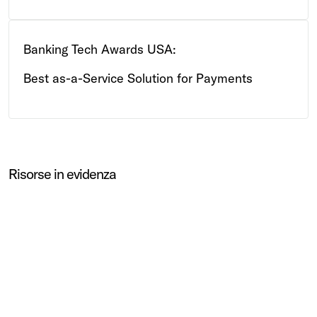
Banking Tech Awards USA:
Best as-a-Service Solution for Payments
Risorse in evidenza