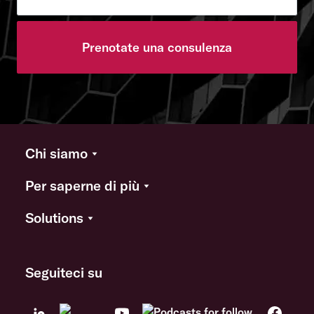
Prenotate una consulenza
Chi siamo
Per saperne di più
Solutions
Seguiteci su