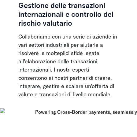
Gestione delle transazioni
internazionali e controllo del
rischio valutario
Collaboriamo con una serie di aziende in
vari settori industriali per aiutarle a
risolvere le molteplici sfide legate
all'elaborazione delle transazioni
internazionali. I nostri esperti
consentono ai nostri partner di creare,
integrare, gestire e scalare un'offerta di
valute e transazioni di livello mondiale.