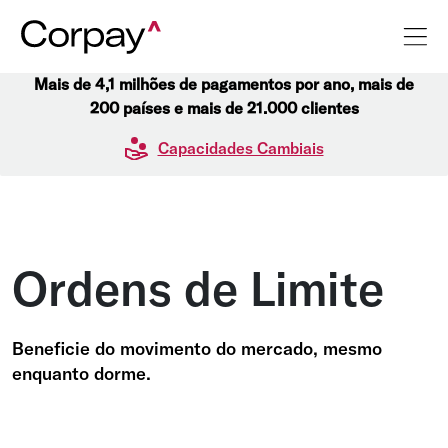
Mais de 4,1 milhões de pagamentos por ano, mais de
200 países e mais de 21.000 clientes
Capacidades Cambiais
Ordens de Limite
Beneficie do movimento do mercado, mesmo
enquanto dorme.