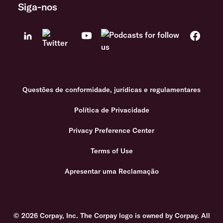
Siga-nos
Questões de conformidade, jurídicas e regulamentares
Política de Privacidade
Privacy Preference Center
Terms of Use
Apresentar uma Reclamação
© 2026 Corpay, Inc. The Corpay logo is owned by Corpay. All