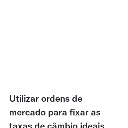
Utilizar ordens de
mercado para fixar as
taxas de câmbio ideais