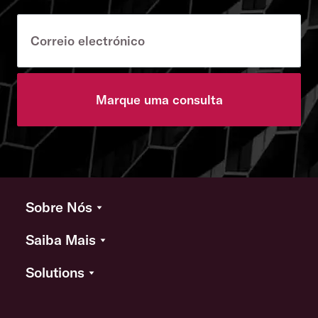
Marque uma consulta
Sobre Nós
Saiba Mais
Solutions