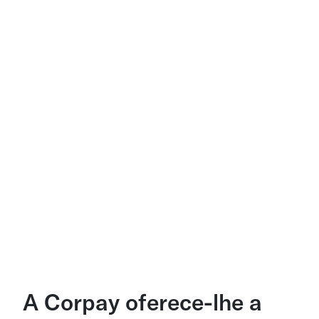
A Corpay oferece-lhe a