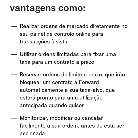
vantagens como:
Realizar ordens de mercado diretamente no
seu painel de controlo online para
transacções à vista
Utilizar ordens limitadas para fixar uma
taxa para um contrato a prazo
Reservar ordens de limite a prazo, que irão
bloquear um contrato a Forward
automaticamente à sua taxa-alvo, que
estará pronto para uma utilização
antecipada quando quiser
Monitorizar, modificar ou cancelar
facilmente a sua ordem, antes de esta ser
accionada