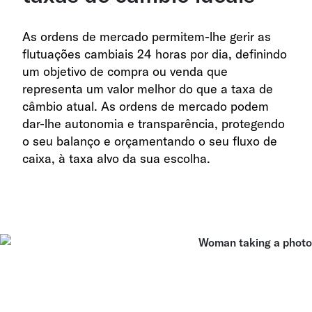
As ordens de mercado permitem-lhe gerir as
flutuações cambiais 24 horas por dia, definindo
um objetivo de compra ou venda que
representa um valor melhor do que a taxa de
câmbio atual. As ordens de mercado podem
dar-lhe autonomia e transparência, protegendo
o seu balanço e orçamentando o seu fluxo de
caixa, à taxa alvo da sua escolha.