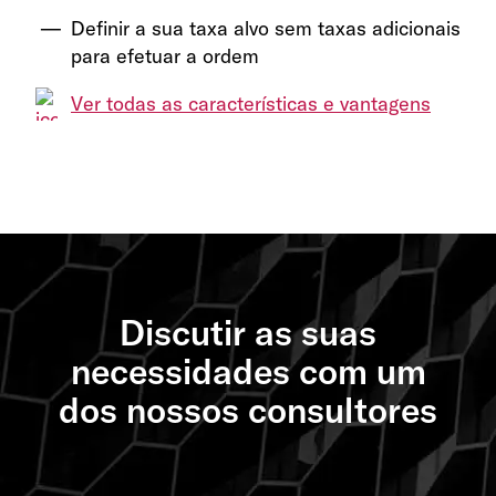
Definir a sua taxa alvo sem taxas adicionais
para efetuar a ordem
Ver todas as características e vantagens
Discutir as suas
necessidades com um
dos nossos consultores